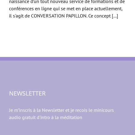
naissance d’un tout nouveau service de formations et de
conférences en ligne qui se met en place actuellement,
il s'agit de CONVERSATION PAPILLON. Ce concept [...]
NEWSLETTER
Je m’inscris à la Newsletter et je recois le minicours
audio gratuit d'intro à la méditation