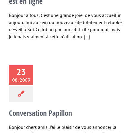
est en ligne
Bonjour à tous, C’est une grande joie de vous accueillir
aujourd’hui au sein du nouveau site totalement relooké
d’Eveil à Soi. Ce fut un parcours difficile pour moi, mais
je tenais vraiment à cette réalisation. [...]
23
08, 2009
Conversation Papillon
Bonjour chers amis, J’ai le plaisir de vous annoncer la