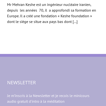
Mr Mehran Keshe est un ingénieur nucléaire iranien,
depuis les années 70, il a approfondi sa formation en
Europe. Il a créé une fondation « Keshe foundation »
dont le siège se situe aux pays bas dont [...]
NEWSLETTER
Je m’inscris à la Newsletter et je recois le minicours
audio gratuit d'intro à la méditation