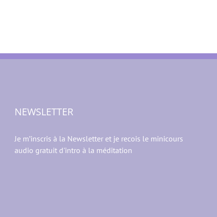
NEWSLETTER
Je m’inscris à la Newsletter et je recois le minicours
audio gratuit d'intro à la méditation