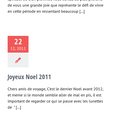
de vous une grande joie que représente le défi de vivre
en cette période en ressentant beaucoup [...]
22
12, 2011
Joyeux Noel 2011
Chers amis de voyage, C'est le dernier Noel avant 2012,
et meme si le monde semble aller de mal en pis, il est
important de regarder ce qui se passe avec les lunettes
de " [...]