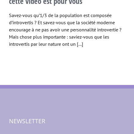
cette vidéo est pour vous
Savez-vous qu’1/3 de la population est composée
d’introvertis ? Et savez-vous que la société moderne
encourage à ne pas avoir une personnalité introvertie ?
Mais chose plus importante : saviez-vous que les
introvertis par leur nature ont un [...]
NEWSLETTER