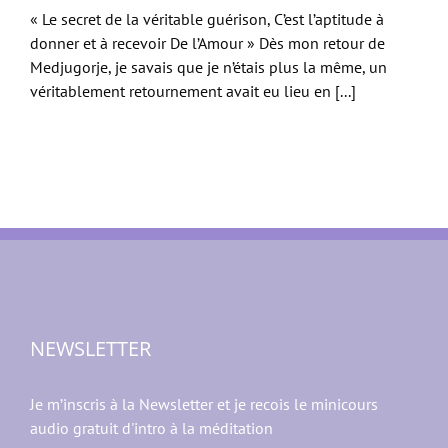
« Le secret de la véritable guérison, C’est l’aptitude à
donner et à recevoir De l’Amour » Dès mon retour de
Medjugorje, je savais que je n’étais plus la même, un
véritablement retournement avait eu lieu en [...]
NEWSLETTER
Je m’inscris à la Newsletter et je recois le minicours
audio gratuit d'intro à la méditation