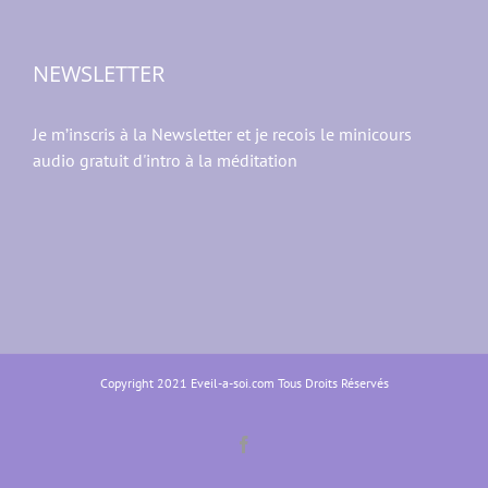
NEWSLETTER
Je m’inscris à la Newsletter et je recois le minicours
audio gratuit d'intro à la méditation
Copyright 2021 Eveil-a-soi.com Tous Droits Réservés
Facebook