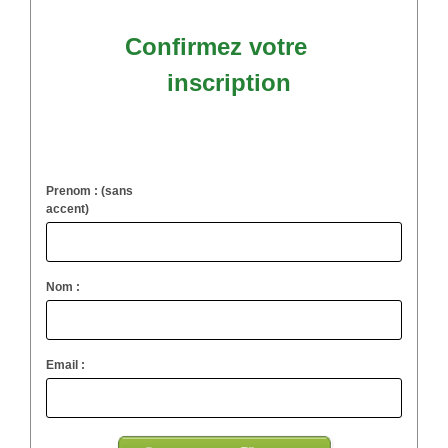
Confirmez votre
inscription
Prenom : (sans
accent)
Nom :
Email :