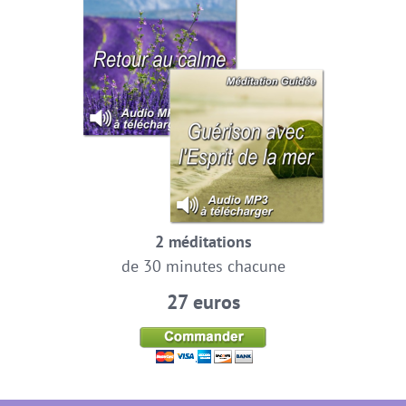
2 méditations
de 30 minutes chacune
27 euros