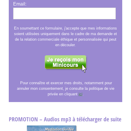
Email:
En soumettant ce formulaire, j'accepte que mes informations
soient utilisées uniquement dans le cadre de ma demande et
de la relation commerciale éthique et personnalisée qui peut
en découler.
Pour connaître et exercer mes droits, notamment pour
annuler mon consentement, je consulte la politique de vie
privée en cliquant
ici
.
PROMOTION – Audios mp3 à télécharger de suite