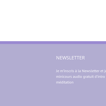
NEWSLETTER
Je m’inscris à la Newsletter et j
minicours audio gratuit d'intro 
méditation