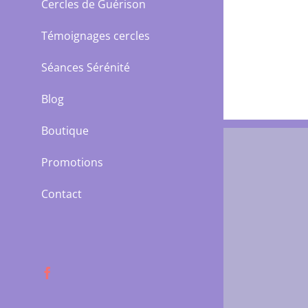
Cercles de Guérison
Témoignages cercles
Séances Sérénité
Blog
Boutique
Promotions
Contact
Facebook