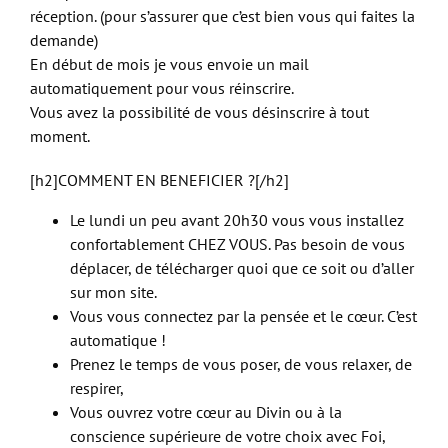
réception. (pour s’assurer que c’est bien vous qui faites la
demande)
En début de mois je vous envoie un mail
automatiquement pour vous réinscrire.
Vous avez la possibilité de vous désinscrire à tout
moment.
[h2]COMMENT EN BENEFICIER ?[/h2]
Le lundi un peu avant 20h30 vous vous installez
confortablement CHEZ VOUS. Pas besoin de vous
déplacer, de télécharger quoi que ce soit ou d’aller
sur mon site.
Vous vous connectez par la pensée et le cœur. C’est
automatique !
Prenez le temps de vous poser, de vous relaxer, de
respirer,
Vous ouvrez votre cœur au Divin ou à la
conscience supérieure de votre choix avec Foi,