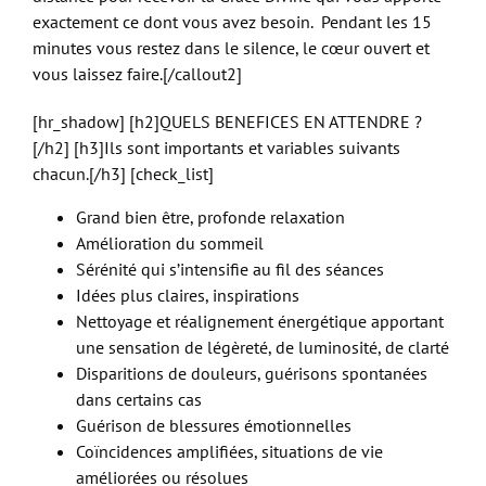
exactement ce dont vous avez besoin. Pendant les 15
minutes vous restez dans le silence, le cœur ouvert et
vous laissez faire.[/callout2]
[hr_shadow] [h2]QUELS BENEFICES EN ATTENDRE ?
[/h2] [h3]Ils sont importants et variables suivants
chacun.[/h3] [check_list]
Grand bien être, profonde relaxation
Amélioration du sommeil
Sérénité qui s’intensifie au fil des séances
Idées plus claires, inspirations
Nettoyage et réalignement énergétique apportant
une sensation de légèreté, de luminosité, de clarté
Disparitions de douleurs, guérisons spontanées
dans certains cas
Guérison de blessures émotionnelles
Coïncidences amplifiées, situations de vie
améliorées ou résolues