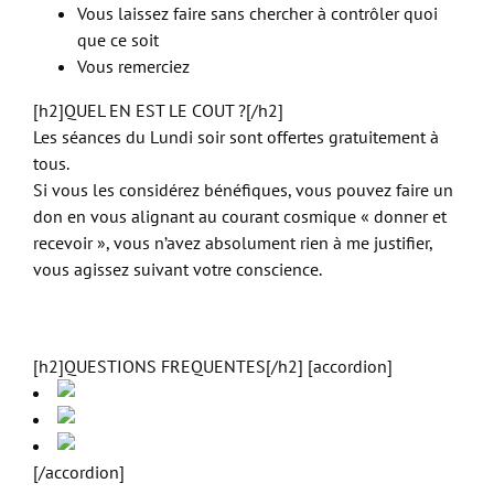
Vous laissez faire sans chercher à contrôler quoi
que ce soit
Vous remerciez
[h2]QUEL EN EST LE COUT ?[/h2]
Les séances du Lundi soir sont offertes gratuitement à
tous.
Si vous les considérez bénéfiques, vous pouvez faire un
don en vous alignant au courant cosmique « donner et
recevoir », vous n’avez absolument rien à me justifier,
vous agissez suivant votre conscience.
[h2]QUESTIONS FREQUENTES[/h2] [accordion]
[/accordion]