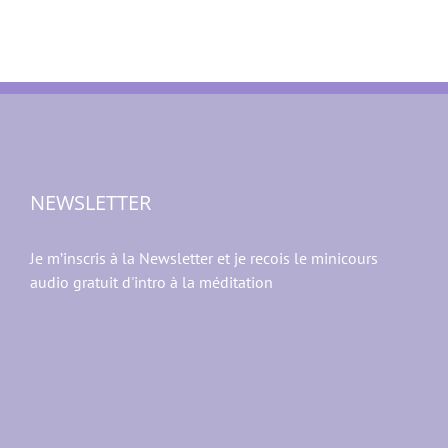
NEWSLETTER
Je m’inscris à la Newsletter et je recois le minicours
audio gratuit d'intro à la méditation