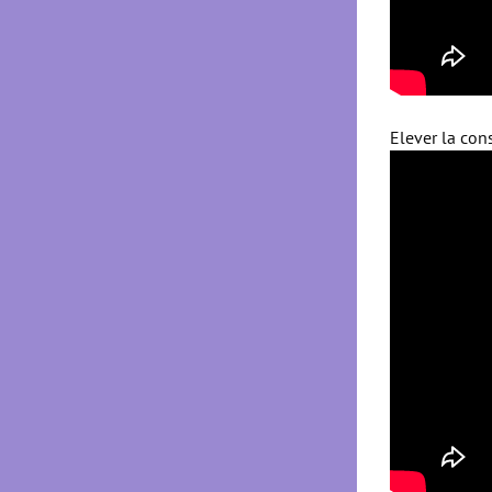
Elever la co