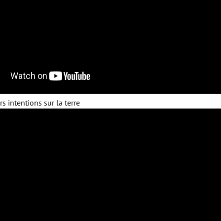
urs intentions sur la terre