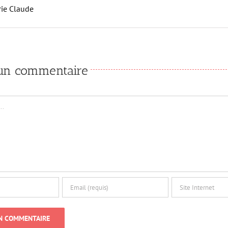
ie Claude
 un commentaire