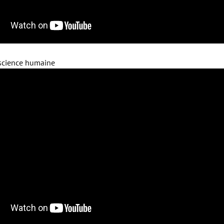
nscience humaine