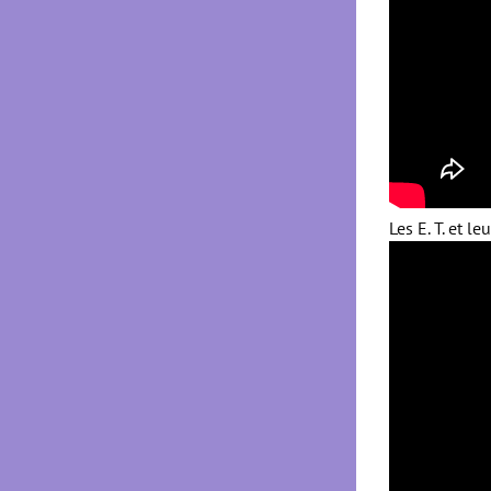
Les E. T. et le