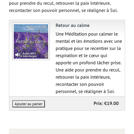
pour prendre du recul, retrouver la paix intérieure,
recontacter son pouvoir personnel, se réaligner à Soi.
Retour au calme
Une Méditation pour calmer le
mental et les émotions avec une
pratique pour se recentrer sur la
respiration et le cœur qui
apporte un profond lâcher prise.
Une aide pour prendre du recul,
retrouver la paix intérieure,
recontacter son pouvoir
personnel, se réaligner à Soi.
Prix:
€19.00