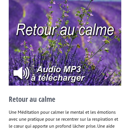
Retour au calme
Une Méditation pour calmer le mental et les émotions
avec une pratique pour se recentrer sur la respiration et
le cœur qui apporte un profond lâcher prise. Une aide