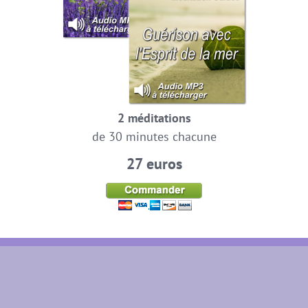
2 méditations
de 30 minutes chacune
27 euros