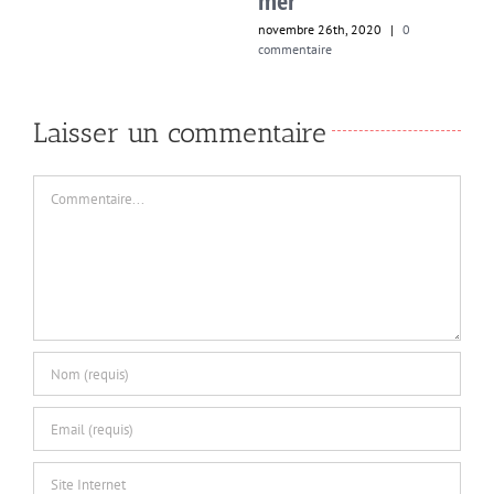
novembre 26th, 2020
|
0
commentaire
Laisser un commentaire
Commentaire