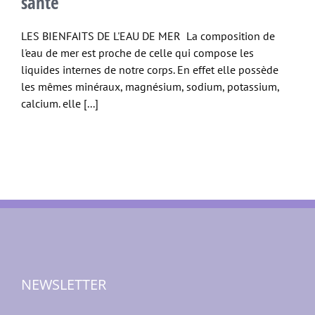
santé
LES BIENFAITS DE L'EAU DE MER La composition de
l'eau de mer est proche de celle qui compose les
liquides internes de notre corps. En effet elle possède
les mêmes minéraux, magnésium, sodium, potassium,
calcium. elle [...]
NEWSLETTER