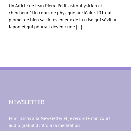
Un Article de Jean Pierre Petit, astrophysicien et
chercheur * Un cours de physique nucléaire 101 qui
permet de bien saisir les enjeux de la crise qui sévit au
Japon et qui pourrait devenir une [...]
NEWSLETTER
Je m’inscris à la Newsletter et je recois le minicours
audio gratuit d'intro à la méditation