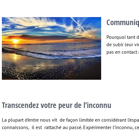
Communiqu
Pourquoi tant d
de subir leur v
pas en contact 
Transcendez votre peur de l’inconnu
La plupart d’entre nous vit de façon limitée en considérant l’e
connaissons, il est rattaché au passé. Expérimenter l’inconnu, cela 