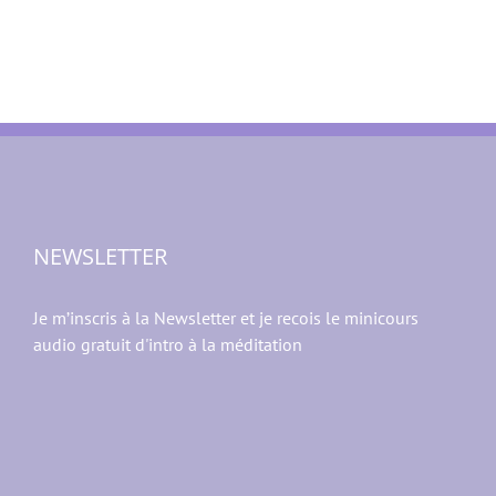
NEWSLETTER
Je m’inscris à la Newsletter et je recois le minicours
audio gratuit d'intro à la méditation