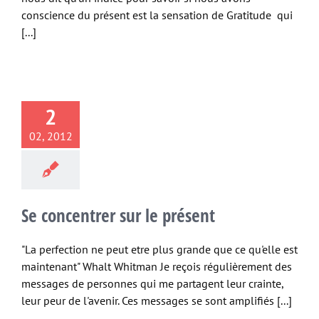
conscience du présent est la sensation de Gratitude qui
[...]
2
02, 2012
Se concentrer sur le présent
"La perfection ne peut etre plus grande que ce qu'elle est
maintenant" Whalt Whitman Je reçois régulièrement des
messages de personnes qui me partagent leur crainte,
leur peur de l'avenir. Ces messages se sont amplifiés [...]