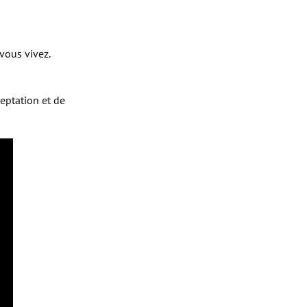
vous vivez.
ceptation et de