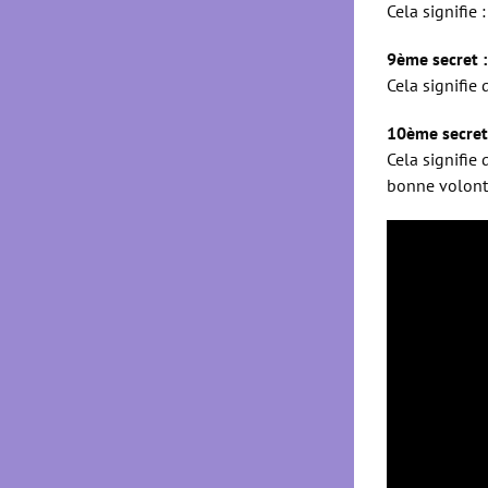
Cela signifie :
9ème secret :
Cela signifie
10ème secret 
Cela signifie 
bonne volont