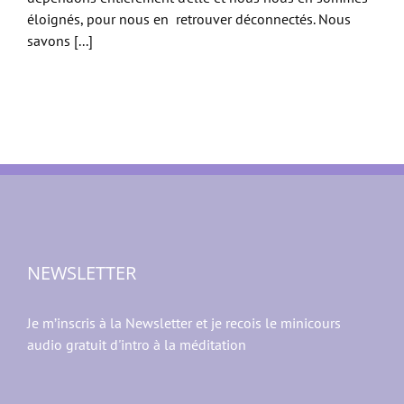
éloignés, pour nous en retrouver déconnectés. Nous
savons [...]
NEWSLETTER
Je m’inscris à la Newsletter et je recois le minicours
audio gratuit d'intro à la méditation