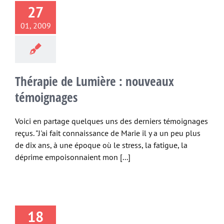
27
01, 2009
Thérapie de Lumière : nouveaux
témoignages
Voici en partage quelques uns des derniers témoignages
reçus. "J'ai fait connaissance de Marie il y a un peu plus
de dix ans, à une époque où le stress, la fatigue, la
déprime empoisonnaient mon [...]
18