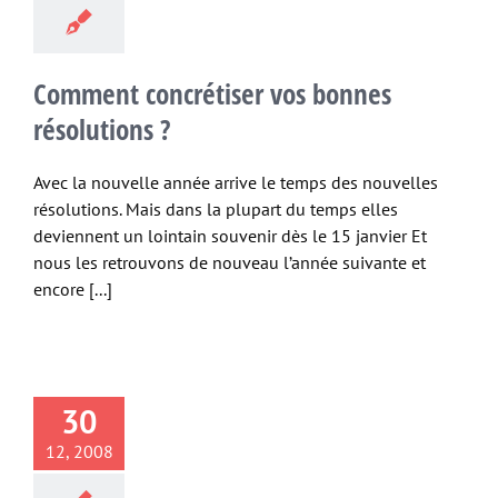
Comment concrétiser vos bonnes
résolutions ?
Avec la nouvelle année arrive le temps des nouvelles
résolutions. Mais dans la plupart du temps elles
deviennent un lointain souvenir dès le 15 janvier Et
nous les retrouvons de nouveau l’année suivante et
encore [...]
30
12, 2008