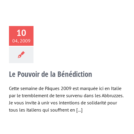
10
04, 2009
Le Pouvoir de la Bénédiction
Cette semaine de Pâques 2009 est marquée ici en Italie
par le tremblement de terre survenu dans les Abbruzzes.
Je vous invite à unir vos intentions de solidarité pour
tous les italiens qui souffrent en [...]