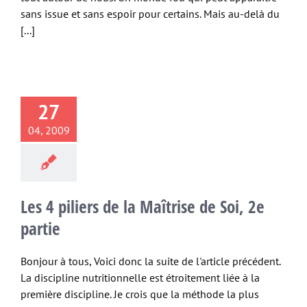
sans issue et sans espoir pour certains. Mais au-delà du
[...]
27
04, 2009
Les 4 piliers de la Maîtrise de Soi, 2e
partie
Bonjour à tous, Voici donc la suite de l'article précédent.
La discipline nutritionnelle est étroitement liée à la
première discipline. Je crois que la méthode la plus