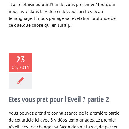
J'ai le plaisir aujourd'hui de vous présenter Mooji, qui
nous livre dans la vidéo ci dessous un très beau
témoignage. Il nous partage sa révélation profonde de
ce quelque chose qui en lui a [...]
23
05, 2011
Etes vous pret pour l’Eveil ? partie 2
Vous pouvez prendre connaissance de la première partie
de cet article ici avec 3 vidéos témoignages. Le premier
réveil, c’est de changer sa façon de voir la vie, de passer