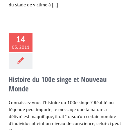
du stade de victime à [...]
14
03, 2011
Histoire du 100e singe et Nouveau
Monde
Connaissez vous l'histoire du 100e singe ? Réalité ou
légende peu importe, le message que la nature a
délivré est magnifique, il dit "lorsqu'un certain nombre
d'individus atteint un niveau de conscience, celui-ci peut