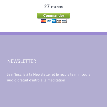
27 euros
NEWSLETTER
Je m’inscris à la Newsletter et je recois le minicours
audio gratuit d'intro à la méditation