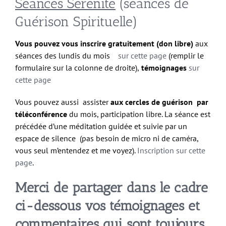
Séances Sérénité
(séances de
Guérison Spirituelle)
Vous pouvez vous inscrire gratuitement (don libre)
aux
séances des lundis du mois
sur cette page
(remplir le
formulaire sur la colonne de droite),
témoignages
sur
cette page
Vous pouvez aussi assister
aux cercles de guérison par
téléconférence
du mois, participation libre. La séance est
précédée d’une méditation guidée et suivie par un
espace de silence (pas besoin de micro ni de caméra,
vous seul m’entendez et me voyez).
Inscription sur cette
page
.
Merci de partager dans le cadre
ci-dessous vos témoignages et
commentaires qui sont toujours