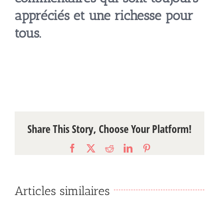
appréciés et une richesse pour
tous.
Share This Story, Choose Your Platform!
Facebook
X
Reddit
LinkedIn
Pinterest
Articles similaires