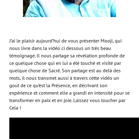
J’ai le plaisir aujourd’hui de vous présenter Mooji, qui
nous livre dans la vidéo ci dessous un très beau
témoignage. Il nous partage sa révélation profonde de
ce quelque chose qui en lui a été touché et visité par
quelque chose de Sacré. Son partage est au delà des
mots, il nous transmet aussi à travers cette vidéo un
gout de ce qu’est la Présence, en décrivant son
expérience et comment elle a grandi en intensité pour se
transformer en paix et en joie. Laissez vous toucher par
Cela !