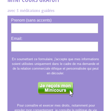
avec 5 méditations guidées
Prenom (sans accents)
Email:
En soumettant ce formulaire, j'accepte que mes informations
soient utilisées uniquement dans le cadre de ma demande et
de la relation commerciale éthique et personnalisée qui peut
en découler.
Pour connaître et exercer mes droits, notamment pour
annuler mon consentement, je consulte la politique de vie