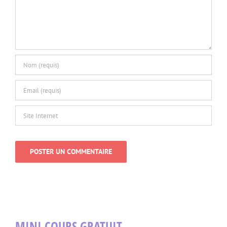
MINI COURS GRATUIT