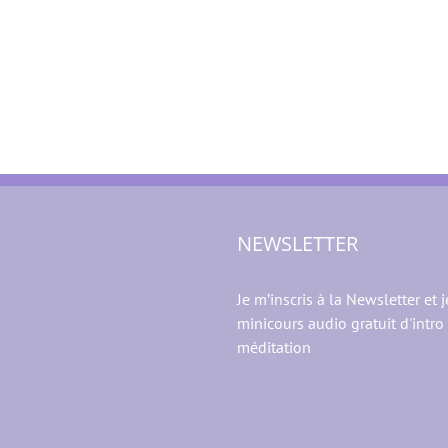
NEWSLETTER
Je m’inscris à la Newsletter et j
minicours audio gratuit d'intro 
méditation