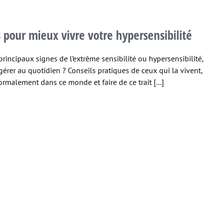
s pour mieux vivre votre hypersensibilité
principaux signes de l’extrême sensibilité ou hypersensibilité,
érer au quotidien ? Conseils pratiques de ceux qui la vivent,
rmalement dans ce monde et faire de ce trait [...]