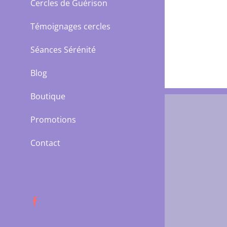
Cercles de Guérison
Témoignages cercles
Séances Sérénité
Blog
Boutique
Promotions
Contact
Facebook