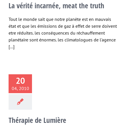
La vérité incarnée, meat the truth
Tout le monde sait que notre planète est en mauvais
état et que les émissions de gaz à effet de serre doivent
etre réduites. les conséquences du réchauffement
planétaire sont énormes. les climatologues de l'agence
[...]
20
04, 2010
Thérapie de Lumière