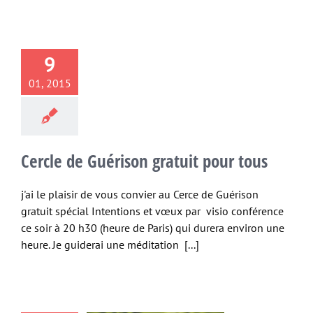
9
01, 2015
Cercle de Guérison gratuit pour tous
j'ai le plaisir de vous convier au Cerce de Guérison
gratuit spécial Intentions et vœux par visio conférence
ce soir à 20 h30 (heure de Paris) qui durera environ une
heure. Je guiderai une méditation [...]