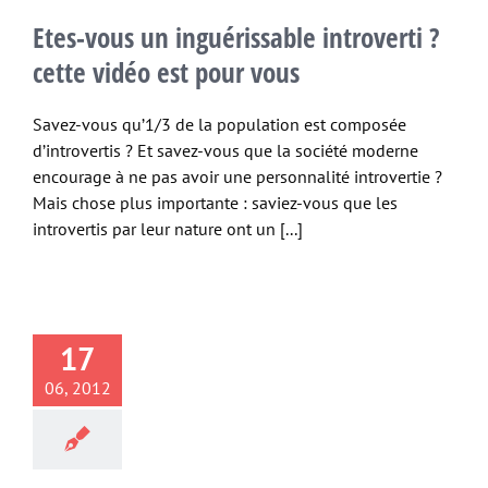
Etes-vous un inguérissable introverti ?
cette vidéo est pour vous
Savez-vous qu’1/3 de la population est composée
d’introvertis ? Et savez-vous que la société moderne
encourage à ne pas avoir une personnalité introvertie ?
Mais chose plus importante : saviez-vous que les
introvertis par leur nature ont un [...]
17
06, 2012