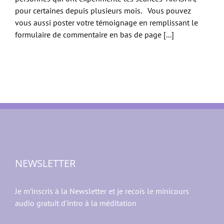
pour certaines depuis plusieurs mois. Vous pouvez
vous aussi poster votre témoignage en remplissant le
formulaire de commentaire en bas de page [...]
NEWSLETTER
Je m’inscris à la Newsletter et je recois le minicours
audio gratuit d'intro à la méditation