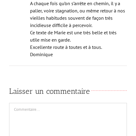
palier, voire stagnation, ou même retour à nos
vieilles habitudes souvent de façon très
incidieuse difficile à percevoir.
Ce texte de Marie est une très belle et très
utile mise en garde.
Excellente route à toutes et à tous.
Dominique
Laisser un commentaire
Commentaire