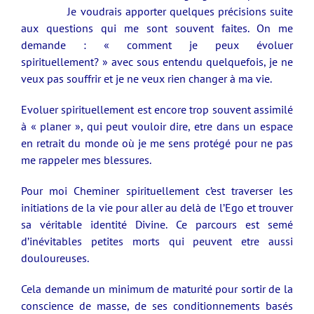
Je voudrais apporter quelques précisions suite
aux questions qui me sont souvent faites. On me
demande : « comment je peux évoluer
spirituellement? » avec sous entendu quelquefois, je ne
veux pas souffrir et je ne veux rien changer à ma vie.
Evoluer spirituellement est encore trop souvent assimilé
à « planer », qui peut vouloir dire, etre dans un espace
en retrait du monde où je me sens protégé pour ne pas
me rappeler mes blessures.
Pour moi Cheminer spirituellement c’est traverser les
initiations de la vie pour aller au delà de l’Ego et trouver
sa véritable identité Divine. Ce parcours est semé
d’inévitables petites morts qui peuvent etre aussi
douloureuses.
Cela demande un minimum de maturité pour sortir de la
conscience de masse, de ses conditionnements basés