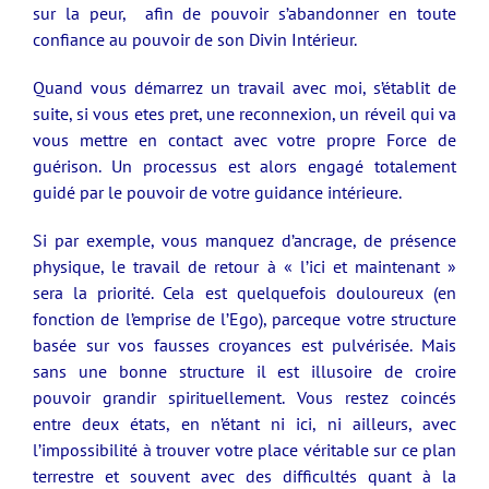
sur la peur, afin de pouvoir s’abandonner en toute
confiance au pouvoir de son Divin Intérieur.
Quand vous démarrez un travail avec moi, s’établit de
suite, si vous etes pret, une reconnexion, un réveil qui va
vous mettre en contact avec votre propre Force de
guérison. Un processus est alors engagé totalement
guidé par le pouvoir de votre guidance intérieure.
Si par exemple, vous manquez d’ancrage, de présence
physique, le travail de retour à « l’ici et maintenant »
sera la priorité. Cela est quelquefois douloureux (en
fonction de l’emprise de l’Ego), parceque votre structure
basée sur vos fausses croyances est pulvérisée. Mais
sans une bonne structure il est illusoire de croire
pouvoir grandir spirituellement. Vous restez coincés
entre deux états, en n’étant ni ici, ni ailleurs, avec
l’impossibilité à trouver votre place véritable sur ce plan
terrestre et souvent avec des difficultés quant à la