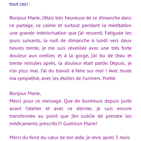
tout ceci :
Bonjour Marie, J’étais très heureuse de ce dimanche dans
ce partage, ce calme et surtout pendant la méditation
une grande intériorisation que j’ai ressenti. Fatiguée les
jours suivants, la nuit de dimanche à lundi vers deux
heures trente, je me suis réveillée avec une très forte
douleur aux oreilles et à la gorge, j’ai bu de l’eau et
trente minutes après, la douleur était partie. Depuis, je
n’ai plus mal. J’ai du travail à faire sur moi ! Avec toute
ma sympathie, avec les étoiles de l’univers. Yvette
Bonjour Marie,
Merci pour ce message. Que de bonheurs depuis juste
avant l’atelier et avec ce dernier, je suis encore
transformée au point que j’en oublie de prendre les
médicaments prescrits!!! Guérison Marie!
Merci du fond du cœur de ton aide, je revis après 5 mois