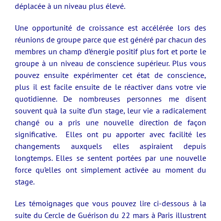
déplacée à un niveau plus élevé.
Une opportunité de croissance est accélérée lors des
réunions de groupe parce que est généré par chacun des
membres un champ d’énergie positif plus fort et porte le
groupe à un niveau de conscience supérieur. Plus vous
pouvez ensuite expérimenter cet état de conscience,
plus il est facile ensuite de le réactiver dans votre vie
quotidienne. De nombreuses personnes me disent
souvent quà la suite d’un stage, leur vie a radicalement
changé ou a pris une nouvelle direction de façon
significative. Elles ont pu apporter avec facilité les
changements auxquels elles aspiraient depuis
longtemps. Elles se sentent portées par une nouvelle
force qu’elles ont simplement activée au moment du
stage.
Les témoignages que vous pouvez lire ci-dessous à la
suite du Cercle de Guérison du 22 mars à Paris illustrent