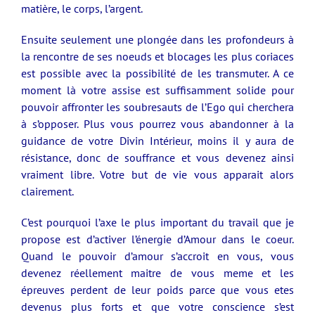
matière, le corps, l’argent.
Ensuite seulement une plongée dans les profondeurs à
la rencontre de ses noeuds et blocages les plus coriaces
est possible avec la possibilité de les transmuter. A ce
moment là votre assise est suffisamment solide pour
pouvoir affronter les soubresauts de l’Ego qui cherchera
à s’opposer. Plus vous pourrez vous abandonner à la
guidance de votre Divin Intérieur, moins il y aura de
résistance, donc de souffrance et vous devenez ainsi
vraiment libre. Votre but de vie vous apparait alors
clairement.
C’est pourquoi l’axe le plus important du travail que je
propose est d’activer l’énergie d’Amour dans le coeur.
Quand le pouvoir d’amour s’accroit en vous, vous
devenez réellement maitre de vous meme et les
épreuves perdent de leur poids parce que vous etes
devenus plus forts et que votre conscience s’est