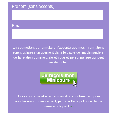
Email:
En soumettant ce formulaire, j'accepte que mes informations
soient utilisées uniquement dans le cadre de ma demande et
de la relation commerciale éthique et personnalisée qui peut
en découler.
Pour connaître et exercer mes droits, notamment pour
annuler mon consentement, je consulte la politique de vie
privée en cliquant
ici
.