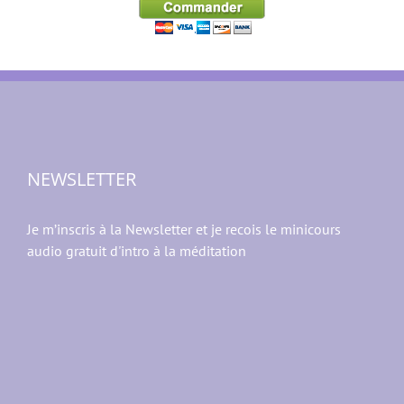
NEWSLETTER
Je m’inscris à la Newsletter et je recois le minicours
audio gratuit d'intro à la méditation