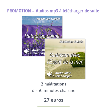
PROMOTION – Audios mp3 à télécharger de suite
2 méditations
de 30 minutes chacune
27 euros