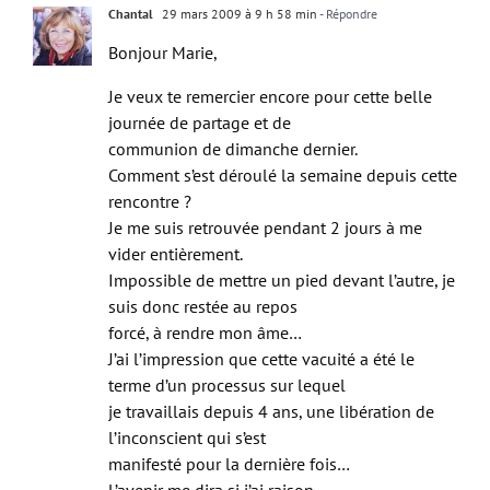
Chantal
29 mars 2009 à 9 h 58 min
- Répondre
Bonjour Marie,
Je veux te remercier encore pour cette belle
journée de partage et de
communion de dimanche dernier.
Comment s’est déroulé la semaine depuis cette
rencontre ?
Je me suis retrouvée pendant 2 jours à me
vider entièrement.
Impossible de mettre un pied devant l’autre, je
suis donc restée au repos
forcé, à rendre mon âme…
J’ai l’impression que cette vacuité a été le
terme d’un processus sur lequel
je travaillais depuis 4 ans, une libération de
l’inconscient qui s’est
manifesté pour la dernière fois…