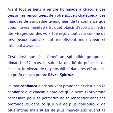
Avant tout je tiens à rendre hommage à chacune des
personnes rencontrées, de votre accueil chaleureux, des
marques de sympathie témoignées, de la confiance que
vous m’avez manifesté. Et quel plaisir d’avoir pu mettre
des visages sur des voix ! Je reçois tout cela comme de
très beaux cadeaux qui remplissent mon coeur et
m’aident à avancer.
C’est ainsi que s’est formé un splendide groupe ce
dimanche 22 mars. Je salue la qualité de présence de
chacun, le niveau de responsabilité dans les efforts mis
au profit de son propre
Réveil Spirituel
.
Le mot
confiance
a été souvent prononcé et c’est bien la
confiance que chacun a éprouvé qui a permis l’ouverture
nécessaire pour se permettre de se rencontrer dans ses
profondeurs, dans ce qu’il y a de plus douloureux, de
plus intime mais aussi de plus merveilleux quand la