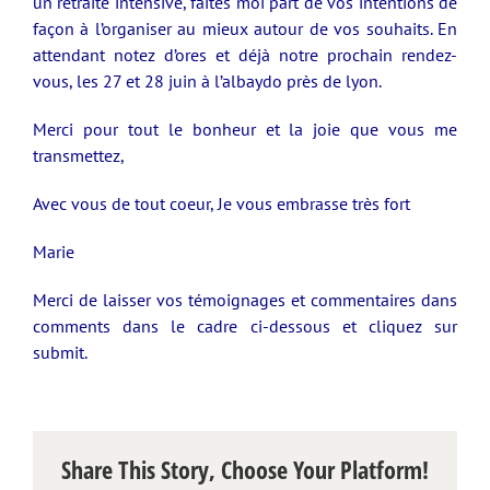
un retraite intensive, faites moi part de vos intentions de
façon à l’organiser au mieux autour de vos souhaits. En
attendant notez d’ores et déjà notre prochain rendez-
vous, les 27 et 28 juin à l’albaydo près de lyon.
Merci pour tout le bonheur et la joie que vous me
transmettez,
Avec vous de tout coeur, Je vous embrasse très fort
Marie
Merci de laisser vos témoignages et commentaires dans
comments dans le cadre ci-dessous et cliquez sur
submit.
Share This Story, Choose Your Platform!