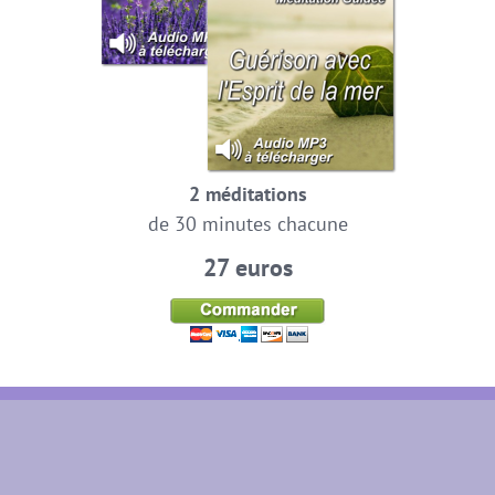
2 méditations
de 30 minutes chacune
27 euros