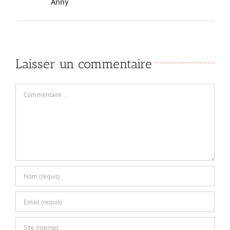
Anny
Laisser un commentaire
Commentaire