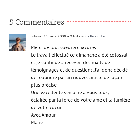
5 Commentaires
admin
30 mars 2009 à 2 h 47 min
- Répondre
Merci de tout coeur à chacune.
Le travail effectué ce dimanche a été colossal
et je continue à recevoir des mails de
témoignages et de questions. J’ai donc décidé
de répondre par un nouvel article de façon
plus précise.
Une excellente semaine à vous tous,
éclairée par la force de votre ame et la lumière
de votre coeur
Avec Amour
Marie