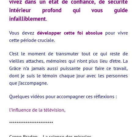
vivez dans un état de confiance, de sécurité
intérieur profond qui vous guide
infailliblement
.
Vous devez
développer cette foi absolue
pour vivre
cette période cruciale.
C’est le moment de transmuter tout ce qui reste de
vieilles attaches, mémoires qui n’ont plus lieu d’etre. La
Grâce n’a jamais aussi puissante pour faire ce travail,
dont je suis le témoin chaque jour avec les personnes
que j’accompagne.
Quelques vidéos pour accompagner ces réflexions :
l’influence de la télévision,
************************
Gregg Braden – La science des miracles