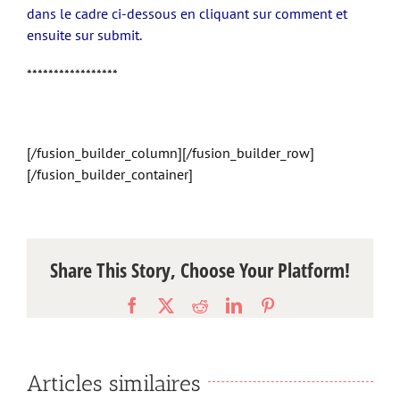
dans le cadre ci-dessous en cliquant sur comment et
ensuite sur submit.
*****************
[/fusion_builder_column][/fusion_builder_row]
[/fusion_builder_container]
Share This Story, Choose Your Platform!
Facebook
X
Reddit
LinkedIn
Pinterest
Articles similaires