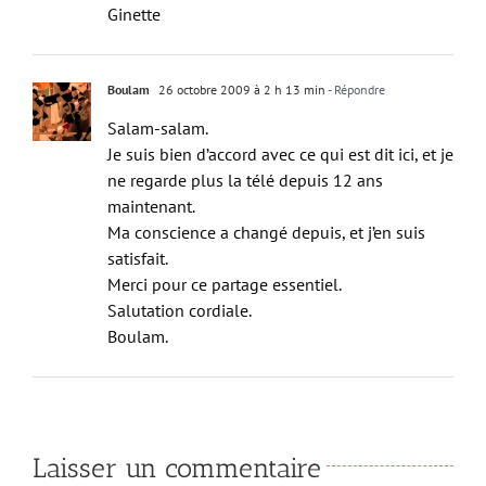
Belle journée
Ginette
Boulam
26 octobre 2009 à 2 h 13 min
- Répondre
Salam-salam.
Je suis bien d’accord avec ce qui est dit ici, et je
ne regarde plus la télé depuis 12 ans
maintenant.
Ma conscience a changé depuis, et j’en suis
satisfait.
Merci pour ce partage essentiel.
Salutation cordiale.
Boulam.