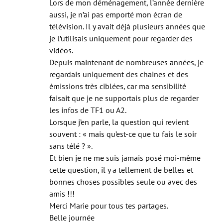
sujet de la télévision.
Lors de mon déménagement, l’année dernière
aussi, je n’ai pas emporté mon écran de
télévision. Il y avait déjà plusieurs années que
je l’utilisais uniquement pour regarder des
vidéos.
Depuis maintenant de nombreuses années, je
regardais uniquement des chaines et des
émissions très ciblées, car ma sensibilité
faisait que je ne supportais plus de regarder
les infos de TF1 ou A2.
Lorsque j’en parle, la question qui revient
souvent : « mais qu’est-ce que tu fais le soir
sans télé ? ».
Et bien je ne me suis jamais posé moi-même
cette question, il y a tellement de belles et
bonnes choses possibles seule ou avec des
amis !!!
Merci Marie pour tous tes partages.