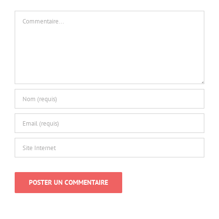
Laisser un commentaire
Commentaire