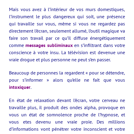
Mais vous avez à l’intérieur de vos murs domestiques,
l’instrument le plus dangereux qui soit,
une présence
qui travaille sur vous, même si vous ne regardez pas
directement l’écran, seulement allumé, l’outil magique va
faire son travail par ce qu’il diffuse énergétiquement
comme
messages subliminaux
en s’infiltrant dans votre
conscience à votre insu.
La télévision est devenue une
vraie drogue et plus personne ne peut s’en passer.
Beaucoup de personnes la regardent « pour se détendre,
pour s’informer » alors qu’elle ne fait que vous
intoxiquer
.
En état de relaxation devant l’écran, votre cerveau ne
travaille plus, il produit des ondes alpha, provoque en
vous un état de somnolence proche de l’hypnose, et
vous etes devenu une vraie proie. Des millions
d’informations vont pénétrer
votre inconscient et votre