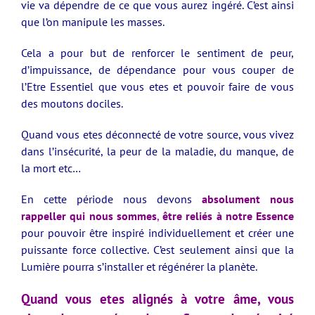
vie va dépendre de ce que vous aurez ingéré. C’est ainsi
que l’on manipule les masses.
Cela a pour but de renforcer le sentiment de peur,
d’impuissance, de dépendance pour vous couper de
l’Etre Essentiel que vous etes et pouvoir faire de vous
des moutons dociles.
Quand
vous etes déconnecté de votre source,
vous vivez
dans l’insécurité, la peur de la maladie, du manque,
de
la mort etc…
En cette période nous devons
absolument
nous
rappeller qui nous sommes
,
être reliés à notre Essence
pour pouvoir être inspiré individuellement et créer une
puissante force collective.
C’est seulement ainsi que la
Lumière pourra s’installer et régénérer la planète.
Quand vous etes alignés à votre âme, vous