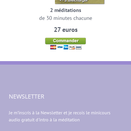
2 méditations
de 30 minutes chacune
27 euros
NEWSLETTER
Je m’inscris à la Newsletter et je recois le minicours
audio gratuit d'intro à la méditation