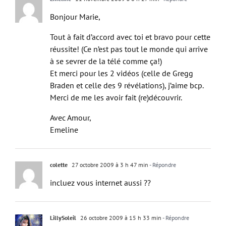
Emeline
11 novembre 2009 à 6 h 27 min
- Répondre
Bonjour Marie,
Tout à fait d’accord avec toi et bravo pour cette
réussite! (Ce n’est pas tout le monde qui arrive
à se sevrer de la télé comme ça!)
Et merci pour les 2 vidéos (celle de Gregg
Braden et celle des 9 révélations), j’aime bcp.
Merci de me les avoir fait (re)découvrir.
Avec Amour,
Emeline
colette
27 octobre 2009 à 3 h 47 min
- Répondre
incluez vous internet aussi ??