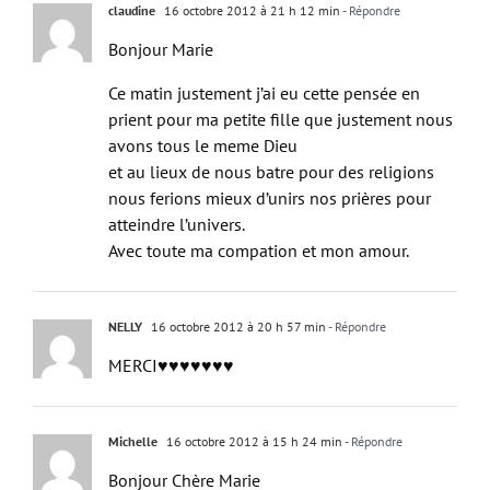
claudine
16 octobre 2012 à 21 h 12 min
- Répondre
Bonjour Marie
Ce matin justement j’ai eu cette pensée en
prient pour ma petite fille que justement nous
avons tous le meme Dieu
et au lieux de nous batre pour des religions
nous ferions mieux d’unirs nos prières pour
atteindre l’univers.
Avec toute ma compation et mon amour.
NELLY
16 octobre 2012 à 20 h 57 min
- Répondre
MERCI♥♥♥♥♥♥♥
Michelle
16 octobre 2012 à 15 h 24 min
- Répondre
Bonjour Chère Marie