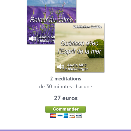
2 méditations
de 30 minutes chacune
27 euros