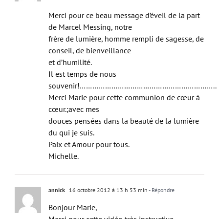
Merci pour ce beau message d’éveil de la part
de Marcel Messing, notre
frère de lumière, homme rempli de sagesse, de
conseil, de bienveillance
et d’humilité.
Il est temps de nous
souvenir!………………………………………………………..
Merci Marie pour cette communion de cœur à
cœur.;avec mes
douces pensées dans la beauté de la lumière
du qui je suis.
Paix et Amour pour tous.
Michelle.
annick
16 octobre 2012 à 13 h 53 min
- Répondre
Bonjour Marie,