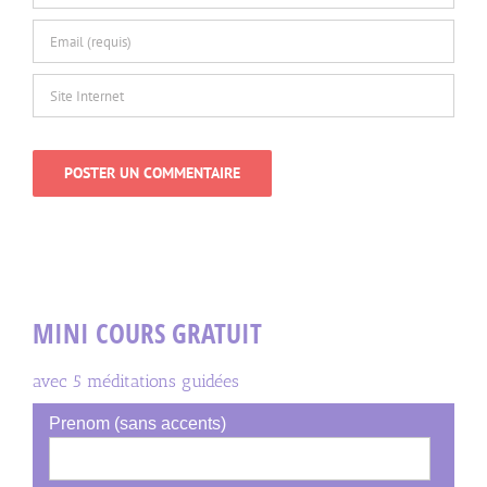
MINI COURS GRATUIT
avec 5 méditations guidées
Prenom (sans accents)