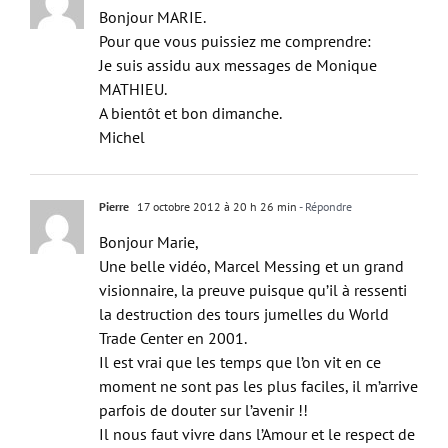
Bonjour MARIE.
Pour que vous puissiez me comprendre:
Je suis assidu aux messages de Monique
MATHIEU.
A bientôt et bon dimanche.
Michel
Pierre
17 octobre 2012 à 20 h 26 min
- Répondre
Bonjour Marie,
Une belle vidéo, Marcel Messing et un grand
visionnaire, la preuve puisque qu’il à ressenti
la destruction des tours jumelles du World
Trade Center en 2001.
Il est vrai que les temps que l’on vit en ce
moment ne sont pas les plus faciles, il m’arrive
parfois de douter sur l’avenir !!
Il nous faut vivre dans l’Amour et le respect de