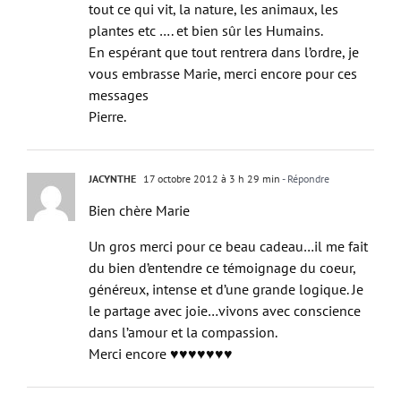
tout ce qui vit, la nature, les animaux, les
plantes etc …. et bien sûr les Humains.
En espérant que tout rentrera dans l’ordre, je
vous embrasse Marie, merci encore pour ces
messages
Pierre.
JACYNTHE
17 octobre 2012 à 3 h 29 min
- Répondre
Bien chère Marie
Un gros merci pour ce beau cadeau…il me fait
du bien d’entendre ce témoignage du coeur,
généreux, intense et d’une grande logique. Je
le partage avec joie…vivons avec conscience
dans l’amour et la compassion.
Merci encore ♥♥♥♥♥♥♥