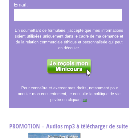
Email:
En soumettant ce formulaire, j'accepte que mes informations
soient utilisées uniquement dans le cadre de ma demande et
de la relation commerciale éthique et personnalisée qui peut
en découler.
Pour connaître et exercer mes droits, notamment pour
annuler mon consentement, je consulte la politique de vie
privée en cliquant
ici
.
PROMOTION – Audios mp3 à télécharger de suite