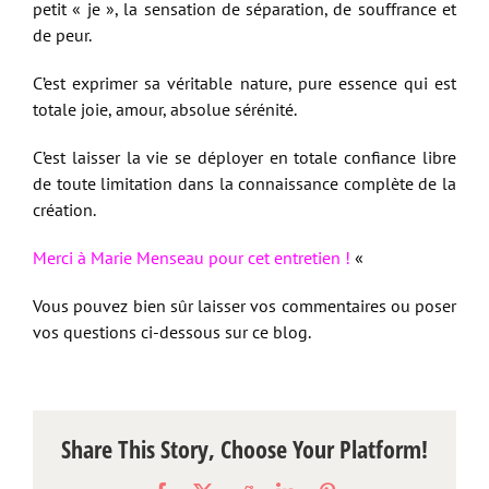
petit « je », la sensation de séparation, de souffrance et
de peur.
C’est exprimer sa véritable nature, pure essence qui est
totale joie, amour, absolue sérénité.
C’est laisser la vie se déployer en totale confiance libre
de toute limitation dans la connaissance complète de la
création.
Merci à Marie Menseau pour cet entretien !
«
Vous pouvez bien sûr laisser vos commentaires ou poser
vos questions ci-dessous sur ce blog.
Share This Story, Choose Your Platform!