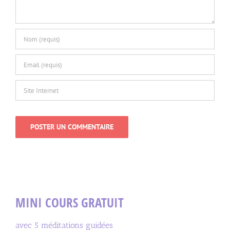
MINI COURS GRATUIT