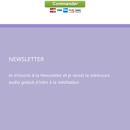
27 euros
NEWSLETTER
Je m’inscris à la Newsletter et je recois le minicours
audio gratuit d'intro à la méditation