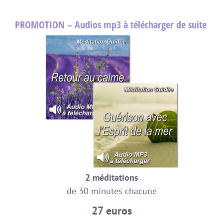
PROMOTION – Audios mp3 à télécharger de suite
2 méditations
de 30 minutes chacune