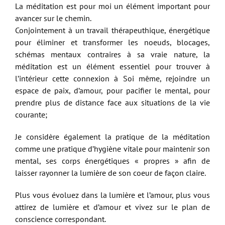
La méditation est pour moi un élément important pour
avancer sur le chemin.
Conjointement à un travail thérapeuthique, énergétique
pour éliminer et transformer les noeuds, blocages,
schémas mentaux contraires à sa vraie nature, la
méditation est un élément essentiel pour trouver à
l’intérieur cette connexion à Soi même, rejoindre un
espace de paix, d’amour, pour pacifier le mental, pour
prendre plus de distance face aux situations de la vie
courante;
Je considère également la pratique de la méditation
comme une pratique d’hygiène vitale pour maintenir son
mental, ses corps énergétiques « propres » afin de
laisser rayonner la lumière de son coeur de façon claire.
Plus vous évoluez dans la lumière et l’amour, plus vous
attirez de lumière et d’amour et vivez sur le plan de
conscience correspondant.