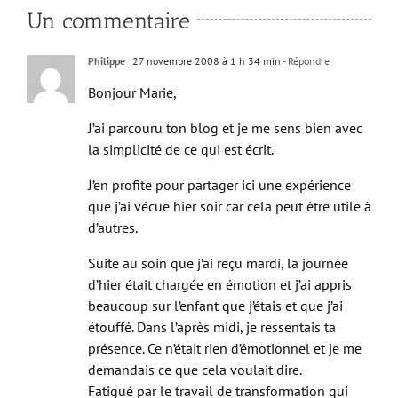
Un commentaire
Philippe
27 novembre 2008 à 1 h 34 min
- Répondre
Bonjour Marie,
J’ai parcouru ton blog et je me sens bien avec
la simplicité de ce qui est écrit.
J’en profite pour partager ici une expérience
que j’ai vécue hier soir car cela peut être utile à
d’autres.
Suite au soin que j’ai reçu mardi, la journée
d’hier était chargée en émotion et j’ai appris
beaucoup sur l’enfant que j’étais et que j’ai
étouffé. Dans l’après midi, je ressentais ta
présence. Ce n’était rien d’émotionnel et je me