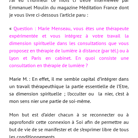
Emmanuel Moulin du magazine Méditation France dont
je vous livre ci-dessous l’article paru :
«
Question : Marie Menseau, vous êtes une thérapeute
expérimentée et vous intégrez à votre travail la
dimension spirituelle dans les consultations que vous
proposez en thérapie de lumière à distance (par tél.) ou à
Lyon et Paris en cabinet. En quoi consiste une
consultation en thérapie de lumière ?
Marie M. : En effet, il me semble capital d’intégrer dans
un travail thérapeuthique la partie essentielle de l’Etre,
sa dimension spirituelle ; l’occulter ou la nier, c’est à
mon sens nier une partie de soi-même.
Mon but est d’aider chacun à se reconnecter ou à
approfondir cette connexion à Soi afin de permettre au
but de vie de se manifester et de s’exprimer libre de tous
les conditionnements.