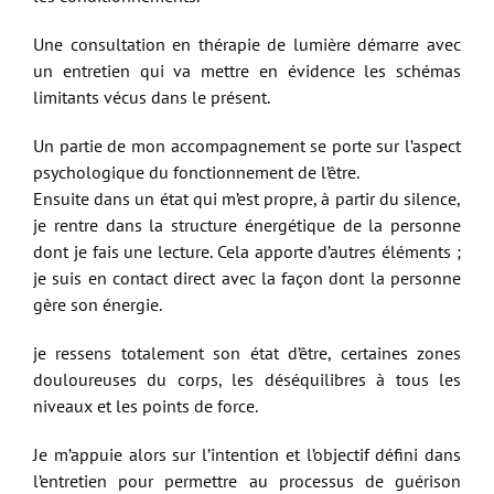
Une consultation en thérapie de lumière démarre avec
un entretien qui va mettre en évidence les schémas
limitants vécus dans le présent.
Un partie de mon accompagnement se porte sur l’aspect
psychologique du fonctionnement de l’être.
Ensuite dans un état qui m’est propre, à partir du silence,
je rentre dans la structure énergétique de la personne
dont je fais une lecture. Cela apporte d’autres éléments ;
je suis en contact direct avec la façon dont la personne
gère son énergie.
je ressens totalement son état d’être, certaines zones
douloureuses du corps, les déséquilibres à tous les
niveaux et les points de force.
Je m’appuie alors sur l’intention et l’objectif défini dans
l’entretien pour permettre au processus de guérison