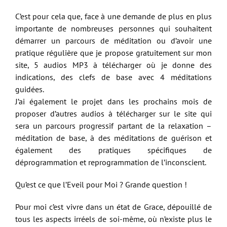
C’est pour cela que, face à une demande de plus en plus
importante de nombreuses personnes qui souhaitent
démarrer un parcours de méditation ou d’avoir une
pratique régulière que je propose gratuitement sur mon
site, 5 audios MP3 à télécharger où je donne des
indications, des clefs de base avec 4 méditations
guidées.
J’ai également le projet dans les prochains mois de
proposer d’autres audios à télécharger sur le site qui
sera un parcours progressif partant de la relaxation –
méditation de base, à des méditations de guérison et
également des pratiques spécifiques de
déprogrammation et reprogrammation de l’inconscient.
Qu’est ce que l’Eveil pour Moi ? Grande question !
Pour moi c’est vivre dans un état de Grace, dépouillé de
tous les aspects irréels de soi-même, où n’existe plus le