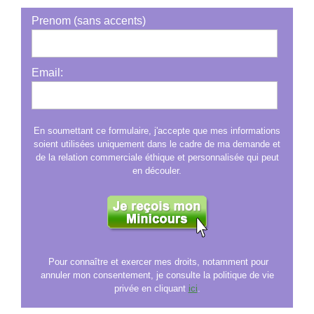
avec 5 méditations guidées
Prenom (sans accents)
Email:
En soumettant ce formulaire, j'accepte que mes informations
soient utilisées uniquement dans le cadre de ma demande et
de la relation commerciale éthique et personnalisée qui peut
en découler.
Pour connaître et exercer mes droits, notamment pour
annuler mon consentement, je consulte la politique de vie
privée en cliquant
ici
.