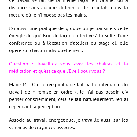
distance sans aucune différence de résultats dans la
mesure où je n’impose pas les mains.
J’ai aussi une pratique de groupe où je transmets cette
énergie de guérison de façon collective à la suite d’une
conférence ou à l’occasion d’ateliers ou stags où elle
opère sur chacun individuellement.
Question : Travaillez vous avec les chakras et la
méditation et qu’est ce que l’Eveil pour vous ?
Marie M. : Oui le rééquilibrage fait partie intégrante du
travail de « remise en ordre ». Je n’ai pas besoin d’y
penser consciemment, cela se fait naturellement. J’en ai
cependant la perception.
Associé au travail énergétique, je travaille aussi sur les
schémas de croyances associés.