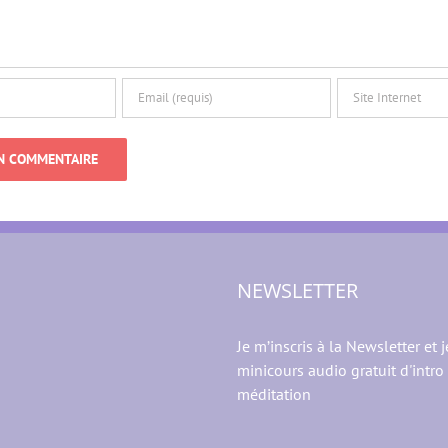
NEWSLETTER
Je m’inscris à la Newsletter et j
minicours audio gratuit d'intro 
méditation