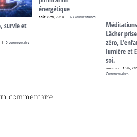
énergétique
août 30th, 2018
|
6 Commentaires
Méditations
 survie et
Lâcher prise
zéro, L’enfa
|
0 commentaire
lumière et 
soi.
novembre 15th, 20
Commentaires
 un commentaire