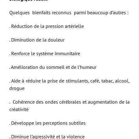
Quelques bienfaits reconnus parmi beaucoup d’autres :
. Réduction de la pression artérielle
. Diminution de la douleur
. Renforce le système immunitaire
. Amélioration du sommeil et de l’humeur
. Aide à réduire la prise de stimulants, café, tabac, alcool,
drogue
. Cohérence des ondes cérébrales et augmentation de la
créativité
. Développe les perceptions subtiles
. Diminue l’agressivité et la violence