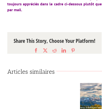
toujours appréciés dans le cadre ci-dessous plutôt que
par mail.
Share This Story, Choose Your Platform!
Facebook
X
Reddit
LinkedIn
Pinterest
Articles similaires