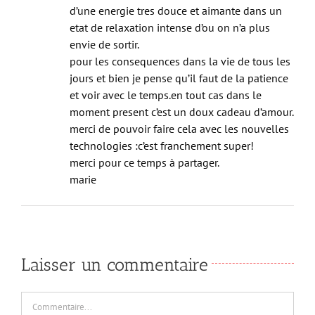
d’une energie tres douce et aimante dans un
etat de relaxation intense d’ou on n’a plus
envie de sortir.
pour les consequences dans la vie de tous les
jours et bien je pense qu’il faut de la patience
et voir avec le temps.en tout cas dans le
moment present c’est un doux cadeau d’amour.
merci de pouvoir faire cela avec les nouvelles
technologies :c’est franchement super!
merci pour ce temps à partager.
marie
Laisser un commentaire
Commentaire