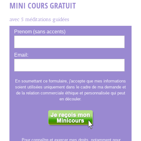
MINI COURS GRATUIT
avec 5 méditations guidées
Prenom (sans accents)
Email:
En soumettant ce formulaire, j'accepte que mes informations
soient utilisées uniquement dans le cadre de ma demande et
de la relation commerciale éthique et personnalisée qui peut
en découler.
Pour connaître et exercer mes droits, notamment pour