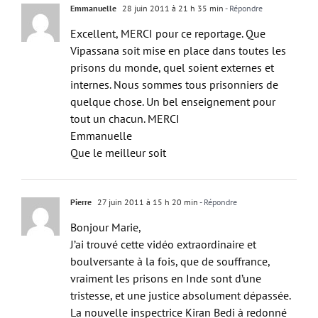
Excellent, MERCI pour ce reportage. Que
Vipassana soit mise en place dans toutes les
prisons du monde, quel soient externes et
internes. Nous sommes tous prisonniers de
quelque chose. Un bel enseignement pour
tout un chacun. MERCI
Emmanuelle
Que le meilleur soit
Pierre
27 juin 2011 à 15 h 20 min
- Répondre
Bonjour Marie,
J’ai trouvé cette vidéo extraordinaire et
boulversante à la fois, que de souffrance,
vraiment les prisons en Inde sont d’une
tristesse, et une justice absolument dépassée.
La nouvelle inspectrice Kiran Bedi à redonné