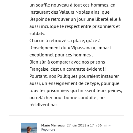
un souffle nouveau à tout ces hommes, en
instaurant des Valeurs Nobles ainsi que
l’espoir de retrouver un jour une liberté,elle à
aussi inculqué le respect entre prisonniers et
soldats.
Chacun à retrouvé sa place, grâce à
l’enseignement du « Vipassana », impact
exeptionnel pour ces hommes .
Bien sûr, à comparer avec nos prisons
Française, c’est un contraste évident !!
Pourtant, nos Politiques pourraient instaurer
aussi, un enseignement de ce type, pour que
tous les prisonniers qui finissent leurs peines,
ou relâcher pour bonne conduite , ne
récidivent pas.
Marie Menseau
27 juin 2011 à 17 h 56 min
-
Répondre