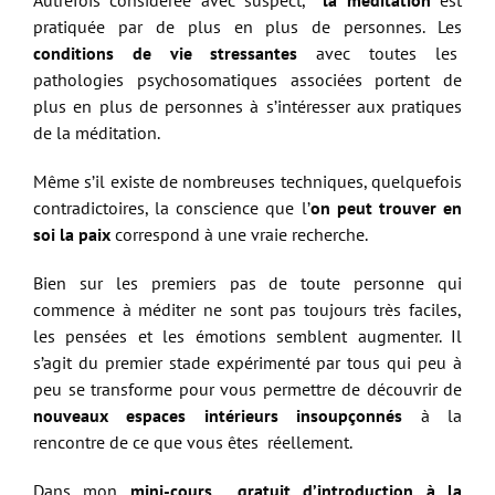
pratiquée par de plus en plus de personnes. Les
conditions de vie stressantes
avec toutes les
pathologies psychosomatiques associées portent de
plus en plus de personnes à s’intéresser aux pratiques
de la méditation.
Même s’il existe de nombreuses techniques, quelquefois
contradictoires, la conscience que l’
on peut trouver en
soi la paix
correspond à une vraie recherche.
Bien sur les premiers pas de toute personne qui
commence à méditer ne sont pas toujours très faciles,
les pensées et les émotions semblent augmenter. Il
s’agit du premier stade expérimenté par tous qui peu à
peu se transforme pour vous permettre de découvrir de
nouveaux espaces intérieurs insoupçonnés
à la
rencontre de ce que vous êtes réellement.
Dans mon
mini-cours gratuit d’introduction à la