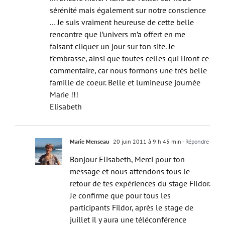
sérénité mais également sur notre conscience
… Je suis vraiment heureuse de cette belle
rencontre que l’univers m’a offert en me
faisant cliquer un jour sur ton site. Je
t’embrasse, ainsi que toutes celles qui liront ce
commentaire, car nous formons une très belle
famille de coeur. Belle et lumineuse journée
Marie !!!
Elisabeth
Marie Menseau
20 juin 2011 à 9 h 45 min
- Répondre
Bonjour Elisabeth, Merci pour ton
message et nous attendons tous le
retour de tes expériences du stage Fildor.
Je confirme que pour tous les
participants Fildor, après le stage de
juillet il y aura une téléconférence
spéciale pour vous pour faire le point.