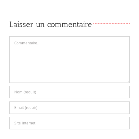
Laisser un commentaire
Commentaire