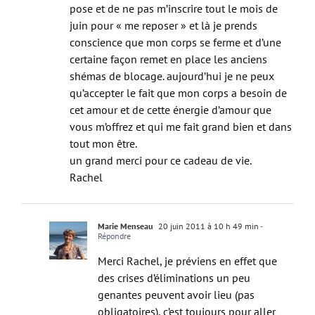
juin pour « me reposer » et là je prends
conscience que mon corps se ferme et d’une
certaine façon remet en place les anciens
shémas de blocage. aujourd’hui je ne peux
qu’accepter le fait que mon corps a besoin de
cet amour et de cette énergie d’amour que
vous m’offrez et qui me fait grand bien et dans
tout mon être.
un grand merci pour ce cadeau de vie.
Rachel
Marie Menseau
20 juin 2011 à 10 h 49 min
-
Répondre
Merci Rachel, je préviens en effet que
des crises d’éliminations un peu
genantes peuvent avoir lieu (pas
obligatoires), c’est toujours pour aller