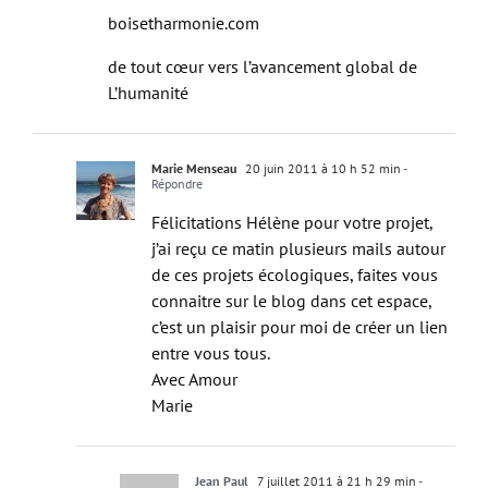
boisetharmonie.com
de tout cœur vers l’avancement global de
L’humanité
Marie Menseau
20 juin 2011 à 10 h 52 min
-
Répondre
Félicitations Hélène pour votre projet,
j’ai reçu ce matin plusieurs mails autour
de ces projets écologiques, faites vous
connaitre sur le blog dans cet espace,
c’est un plaisir pour moi de créer un lien
entre vous tous.
Avec Amour
Marie
Jean Paul
7 juillet 2011 à 21 h 29 min
-
Répondre