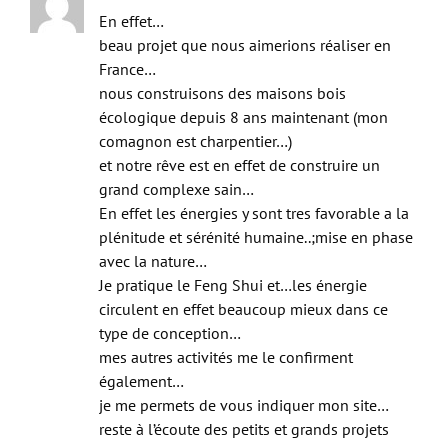
En effet…
beau projet que nous aimerions réaliser en
France…
nous construisons des maisons bois
écologique depuis 8 ans maintenant (mon
comagnon est charpentier…)
et notre rêve est en effet de construire un
grand complexe sain…
En effet les énergies y sont tres favorable a la
plénitude et sérénité humaine..;mise en phase
avec la nature…
Je pratique le Feng Shui et…les énergie
circulent en effet beaucoup mieux dans ce
type de conception…
mes autres activités me le confirment
également…
je me permets de vous indiquer mon site…
reste à l’écoute des petits et grands projets