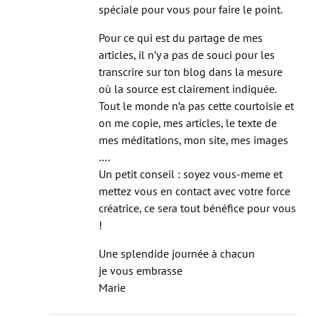
Pour ce qui est du partage de mes
articles, il n’y a pas de souci pour les
transcrire sur ton blog dans la mesure
où la source est clairement indiquée.
Tout le monde n’a pas cette courtoisie et
on me copie, mes articles, le texte de
mes méditations, mon site, mes images
….
Un petit conseil : soyez vous-meme et
mettez vous en contact avec votre force
créatrice, ce sera tout bénéfice pour vous
!
Une splendide journée à chacun
je vous embrasse
Marie