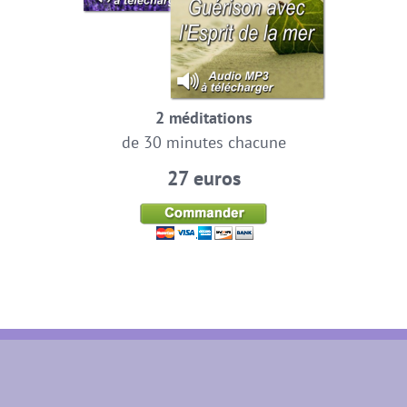
2 méditations
de 30 minutes chacune
27 euros