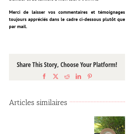
Merci de laisser vos commentaires et témoignages
toujours appréciés dans le cadre ci-dessous plutôt que
par mail.
Share This Story, Choose Your Platform!
Facebook
X
Reddit
LinkedIn
Pinterest
Articles similaires