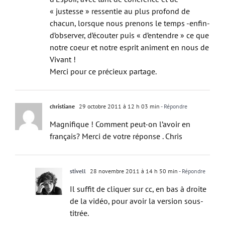
« justesse » ressentie au plus profond de
chacun, lorsque nous prenons le temps -enfin-
d’observer, d’écouter puis « d’entendre » ce que
notre coeur et notre esprit animent en nous de
Vivant !
Merci pour ce précieux partage.
christiane
29 octobre 2011 à 12 h 03 min
- Répondre
Magnifique ! Comment peut-on l’avoir en
français? Merci de votre réponse . Chris
stivell
28 novembre 2011 à 14 h 50 min
- Répondre
Il suffit de cliquer sur cc, en bas à droite
de la vidéo, pour avoir la version sous-
titrée.