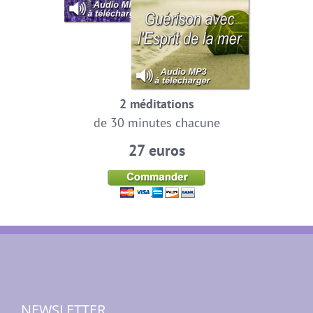
2 méditations
de 30 minutes chacune
27 euros
NEWSLETTER