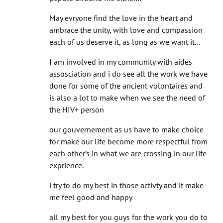
May evryone find the love in the heart and
ambrace the unity, with love and compassion
each of us deserve it, as long as we want it…
I am involved in my community with aides
assosciation and i do see all the work we have
done for some of the ancient volontaires and
is also a lot to make when we see the need of
the HIV+ person
our gouvernement as us have to make choice
for make our life become more respectful from
each other’s in what we are crossing in our life
exprience.
i try to do my best in those activty and it make
me feel good and happy
all my best for you guys for the work you do to