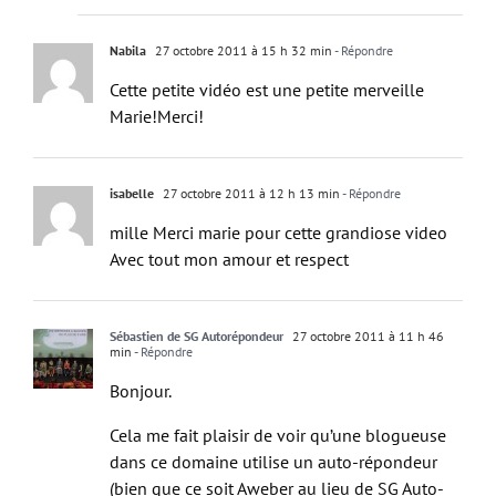
Nabila
27 octobre 2011 à 15 h 32 min
- Répondre
Cette petite vidéo est une petite merveille
Marie!Merci!
isabelle
27 octobre 2011 à 12 h 13 min
- Répondre
mille Merci marie pour cette grandiose video
Avec tout mon amour et respect
Sébastien de SG Autorépondeur
27 octobre 2011 à 11 h 46
min
- Répondre
Bonjour.
Cela me fait plaisir de voir qu’une blogueuse
dans ce domaine utilise un auto-répondeur
(bien que ce soit Aweber au lieu de SG Auto-