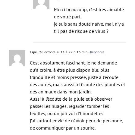
Merci beaucoup, c’est très aimable
de votre part.
je suis sans doute naïve, mai, n’y a
t’il pas de risque de virus ?
Espé
26 octobre 2011 à 22 h 16 min
- Répondre
C’est absolument fascinant. je ne demande
qu’à croire, à être plus disponible, plus
tranquille et moins pressée, juste à l’écoute
des autres, mais aussi à l’écoute des plantes et
des animaux dans mon jardin.
Aussi à l’écoute de la pluie et à observer
passer les nuages, regarder tomber les
feuilles, ou un joli vol d’hirondelles
j’ai surtout envie de n’avoir peur de personne,
de communiquer par un sourire.