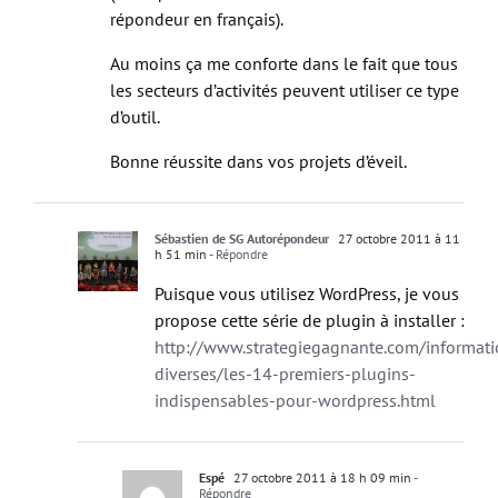
répondeur en français).
Au moins ça me conforte dans le fait que tous
les secteurs d’activités peuvent utiliser ce type
d’outil.
Bonne réussite dans vos projets d’éveil.
Sébastien de SG Autorépondeur
27 octobre 2011 à 11
h 51 min
- Répondre
Puisque vous utilisez WordPress, je vous
propose cette série de plugin à installer :
http://www.strategiegagnante.com/informati
diverses/les-14-premiers-plugins-
indispensables-pour-wordpress.html
Espé
27 octobre 2011 à 18 h 09 min
-
Répondre