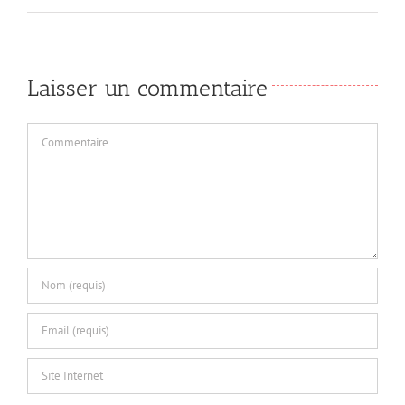
Laisser un commentaire
Commentaire